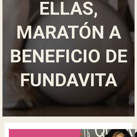
ELLAS,
MARATÓN A
BENEFICIO DE
FUNDAVITA