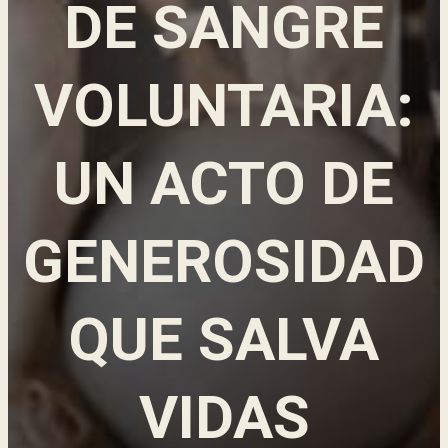
DE SANGRE
VOLUNTARIA:
UN ACTO DE
GENEROSIDAD
QUE SALVA
VIDAS