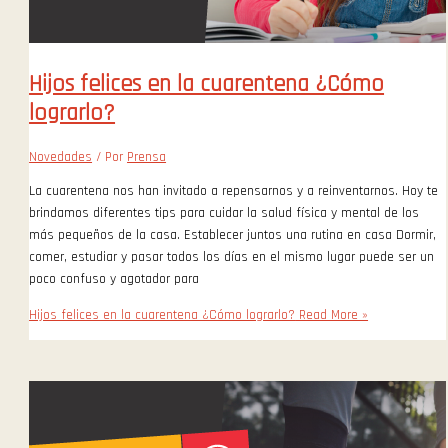
Hijos felices en la cuarentena ¿Cómo
lograrlo?
Novedades
/ Por
Prensa
La cuarentena nos han invitado a repensarnos y a reinventarnos. Hoy te
brindamos diferentes tips para cuidar la salud física y mental de los
más pequeños de la casa. Establecer juntos una rutina en casa Dormir,
comer, estudiar y pasar todos los días en el mismo lugar puede ser un
poco confuso y agotador para
Hijos felices en la cuarentena ¿Cómo lograrlo?
Read More »