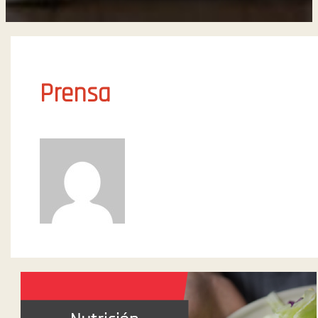
Prensa