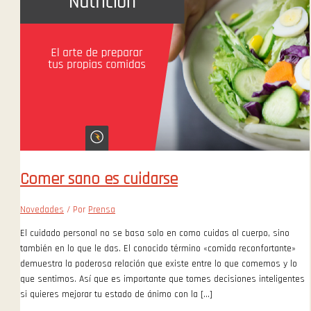
Comer sano es cuidarse
Novedades
/ Por
Prensa
El cuidado personal no se basa solo en como cuidas al cuerpo, sino
también en lo que le das. El conocido término «comida reconfortante»
demuestra la poderosa relación que existe entre lo que comemos y lo
que sentimos. Así que es importante que tomes decisiones inteligentes
si quieres mejorar tu estado de ánimo con la […]