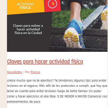
Claves para hacer actividad física
Novedades
/ Por
Prensa
¿Hace mucho que no te ejercitas? Te brindamos algunos tips para evitar
lesiones en el regreso. Más allá de los protocolos a cumplir, qué hay que
tener en cuenta para evitar lesiones luego de tanto tiempo sin poder
correr y hacer ejercicios al aire libre. 1) DE MENOR A MAYOR Comenzar con
entrenamientos de poca